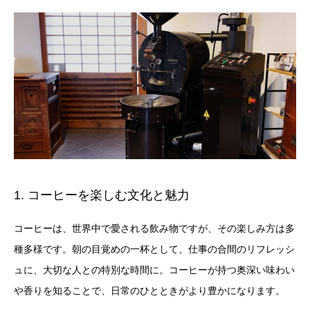
1. コーヒーを楽しむ文化と魅力
コーヒーは、世界中で愛される飲み物ですが、その楽しみ方は多
種多様です。朝の目覚めの一杯として、仕事の合間のリフレッシ
ュに、大切な人との特別な時間に。コーヒーが持つ奥深い味わい
や香りを知ることで、日常のひとときがより豊かになります。