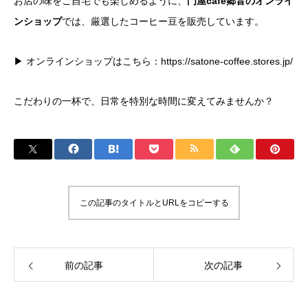
お店の味をご自宅でも楽しめるように、
門屋cafe郷音のオンライ
ンショップ
では、厳選したコーヒー豆を販売しています。
▶ オンラインショップはこちら：
https://satone-coffee.stores.jp/
こだわりの一杯で、日常を特別な時間に変えてみませんか？
この記事のタイトルとURLをコピーする
前の記事
次の記事